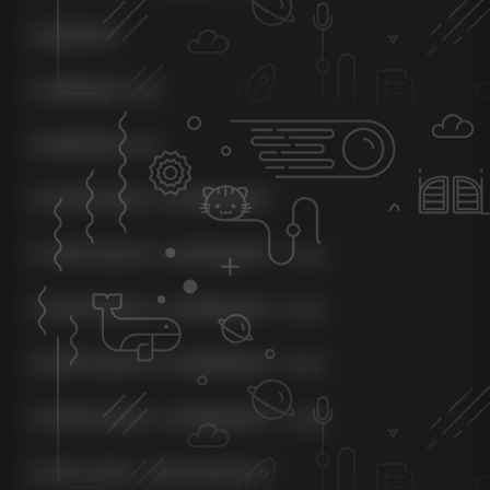
04.故事内核
01.故事内核1.mp4
02.故事内核2.mp4
05.怎样写出吸引人心的黄金结构？
01.怎样写出吸引人心的黄金结构？1.mp4
02.怎样写出吸引人心的黄金结构？2.mp4
03.怎样写出吸引人心的黄金结构？3.mp4
04.怎样写出吸引人心的黄金结构？4.mp4
06.吸引力法则：如何写出好开头？