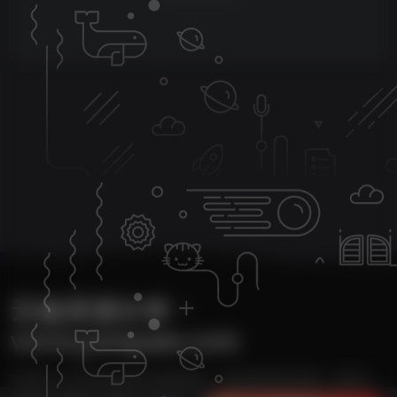
云雀资源分享・
www.yunquee.com
本站致力于分享优质实用的互联网资源，内容包括有网站搭建、建站源