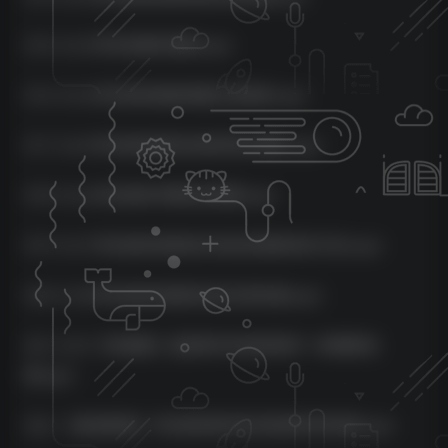
015-5.0.3手机找素材逻辑.mp4
016-5.0.4手机剪映画面调整去背景音.mp4
017-5.0.5手机剪映素材添加转场关键帧.mp4
018-5.0.6手机剪映字幕添加调整.mp4
019-5.0.7手机剪映背景音乐添加及搜索音乐方法.mp4
020-5.0.8手机剪映标题添加及比例设置.mp4
021-5.0.9【快捷版】直接用手机剪映制作一条爆款视
频.mp4
022-【老版教程】手机剪映制作影视剪辑带货视频.mp4