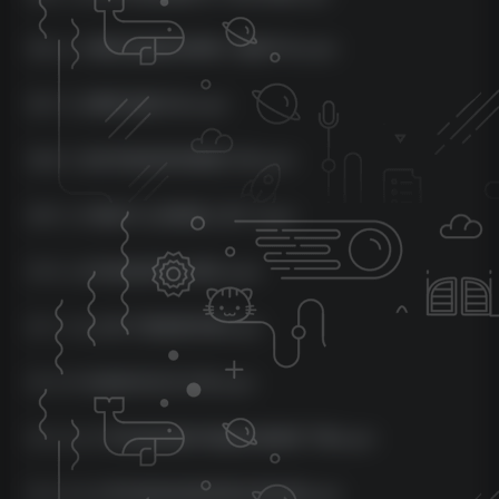
006-3.1爆款选题规划解密-选题平台.mp4
007-3.2爆款选题方法.mp4
008-3.3如何直接获取爆款片段.mp4
009-4.1到底什么视频能上热门.mp4
010-4.2抖音底层核心算法.mp4
011-4.3上热门四要素详解.mp4
012-Pr与剪映对比与介绍.mp4
013-5.0.1手机剪映操作网盘安装素材下载.mp4
014-5.0.2手机剪映底稿拼接比例设置.mp4