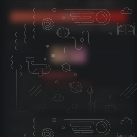
免费
免费
体验会员
超级会员
立即购买
您当前未登录！建议登陆后购买，可保存购买订单
©
版权声明
文章版权声
明
云雀资源分享
1、本网站名称：
2、本站永久网址：
https://www.yunquee.com
3、本网站的文章部分内容可能来源于网络，仅供大家学习与参
考，如有侵权，请联系站长QQ：2820725552进行删除处理。
4、本站一切资源不代表本站立场，并不代表本站赞同其观点和对
其真实性负责。
5、本站一律禁止以任何方式发布或转载任何违法的相关信息，访
客发现请向站长举报