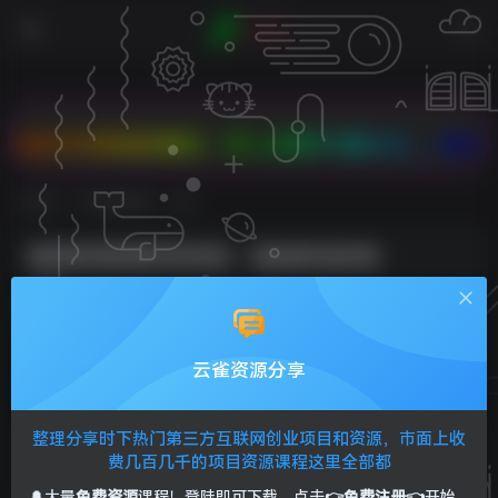
品任意拼，双人成团PK有大礼，2核2G云服务器低至
首页
VIP免费资源
正文
最新影视剪辑带货变现，0基础极速变现
Sunliag
关注
私信
1年前发布
0
72
9
云雀资源分享
最新影视剪辑带货变现，0基础极速变现
整理分享时下热门第三方互联网创业项目和资源，市面上收
费几百几千的项目资源课程这里全部都
🔔大量
免费资源
课程！登陆即可下载，点击
👉免费注册👈
开始