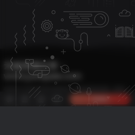
云雀资源分享・
www.yunquee.com
本站致力于分享优质实用的互联网资源，内容包括有网站搭建、建站源
9
码、美化教程、SEO优化、免费工具、传奇脚本、素材资源、传奇架设、
立即购买
技术教程等，应有尽有！
本次数据库查询：38次 页面加载耗时10.430 秒
友情链接：
Monetizer
自助友链申请+