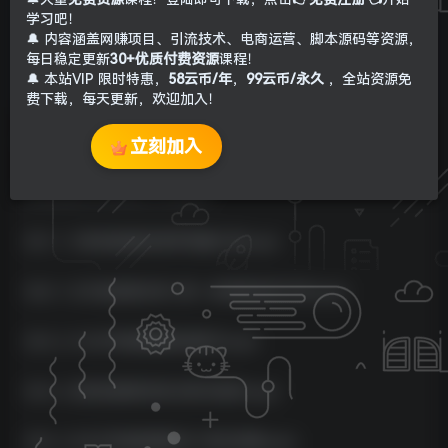
学习吧！
🔔 内容涵盖网赚项目、引流技术、电商运营、脚本源码等资源，
每日稳定更新
30+优质付费资源
课程！
🔔 本站VIP 限时特惠，
58云币/年
，
99云币/永久
，全站资源免
费下载，每天更新，欢迎加入！
课程内容：
立刻加入
影视剪辑号实操课_许悦老师
001-1.1影视剪辑终极带货篇介绍.mp4
002-1.2行业前景分析-第一步就是选对方向.mp4
003-2.1从0开始搭建影视账号.mp4
004-2.2影视剪辑号的分类与现状.mp4
005-2.3从0开始搭建账号-常见问题.mp4