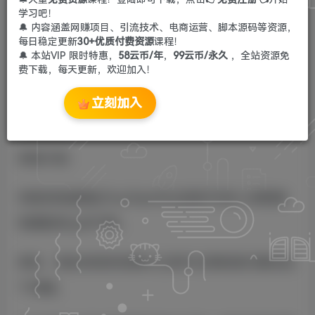
学习吧！
🔔 内容涵盖网赚项目、引流技术、电商运营、脚本源码等资源，
每日稳定更新
30+优质付费资源
课程！
🔔 本站VIP 限时特惠，
58云币/年
，
99云币/永久
，全站资源免
费下载，每天更新，欢迎加入！
立刻加入
项目介绍：
你是否知道通过YouTube可以创钱?许多人却因害
怕露脸而止步不前。
其实，现在有很多免费AI工具可以帮助我们解决这
个问题。