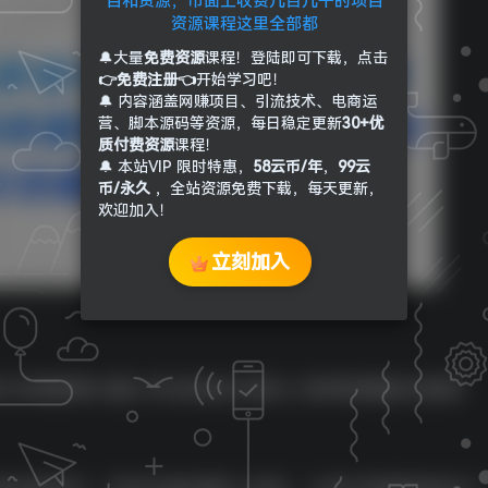
目和资源，市面上收费几百几千的项目
资源课程这里全部都
🔔大量
免费资源
课程！登陆即可下载，点击
👉免费注册👈
开始学习吧！
🔔 内容涵盖网赚项目、引流技术、电商运
营、脚本源码等资源，每日稳定更新
30+优
质付费资源
课程！
🔔 本站VIP 限时特惠，
58云币/年
，
99云
币/永久
，全站资源免费下载，每天更新，
欢迎加入！
立刻加入
们只需要用大量小号去给自己音乐人歌单刷播放次数就