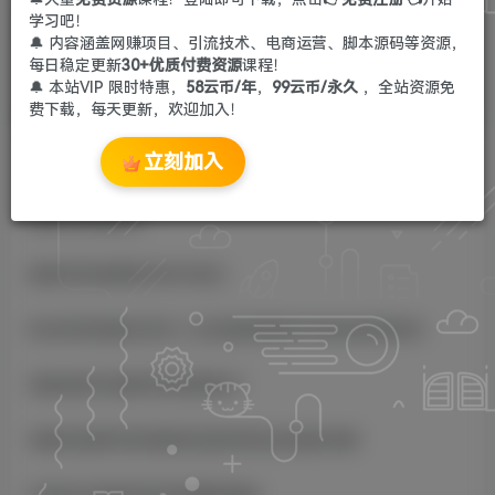
学习吧！
🔔 内容涵盖网赚项目、引流技术、电商运营、脚本源码等资源，
每日稳定更新
30+优质付费资源
课程！
🔔 本站VIP 限时特惠，
58云币/年
，
99云币/永久
，全站资源免
费下载，每天更新，欢迎加入！
立刻加入
课程内容:
变脸特效变妲己
变脸特效视频制作前半部分
导出特效视频后进行二次压缩剪辑制作和添加背景音乐
电脑端发布变脸特效视频技巧
电脑给变脸特效视频添加音效和生成变脸视频