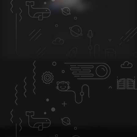
暂无评论内容