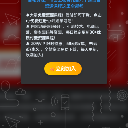
目和资源，市面上收费几百几千的项目
资源课程这里全部都
🔔大量
免费资源
课程！登陆即可下载，点击
👉免费注册👈
开始学习吧！
🔔 内容涵盖网赚项目、引流技术、电商运
营、脚本源码等资源，每日稳定更新
30+优
质付费资源
课程！
🔔 本站VIP 限时特惠，
58云币/年
，
99云
币/永久
，全站资源免费下载，每天更新，
欢迎加入！
立刻加入
(电视剧，电影，小品，动漫)，挂载快手官方的磁力巨星
需要提前准备好要播的素材，把OBS搭建好，再把我们的
，封号等问题，迅速把流量拉起来，从而实现睡后收入