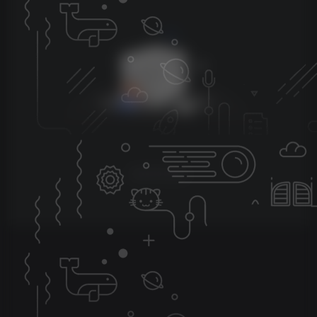
暂无评论内容