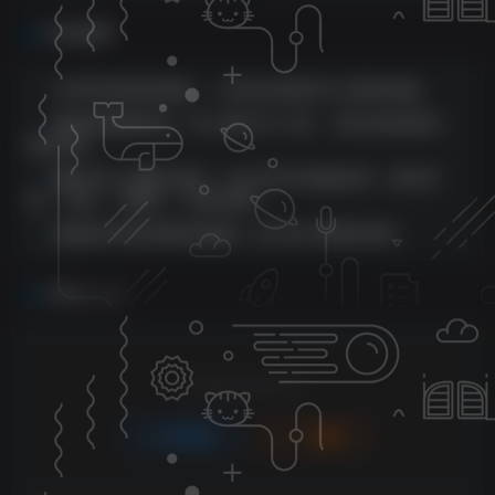
相关推荐
小学学历卖考研课程，一天收5600(附3541G考研合集)
语聊自刷掘金项目，单人操作日入几张， 实时见收益项目，
稳定有效
最新半无人直播小游戏，小白当天即可解放双手，操作简
单，人群广，流量大，可多机操作
花重金学来的闲鱼到流秘籍，日引200+精准创业粉
评论
抢沙发
请登录后发表评论
登录
注册