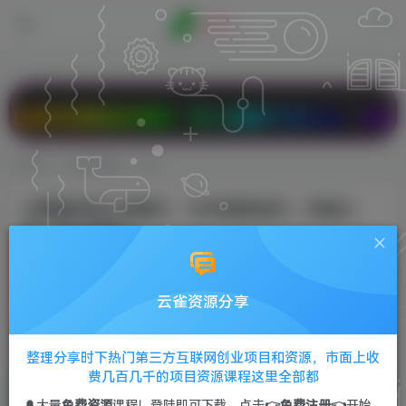
扣商品任意拼，双人成团PK有大礼，2核2G云服务
首页
VIP免费资源
正文
AI漫画作品小说推文，100%原创设计，快速上
手，日入2000
Sunliag
关注
私信
1年前发布
云雀资源分享
0
122
11
整理分享时下热门第三方互联网创业项目和资源，市面上收
费几百几千的项目资源课程这里全部都
🔔大量
免费资源
课程！登陆即可下载，点击
👉免费注册👈
开始