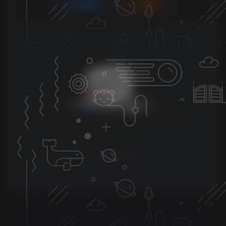
登录
注册
暂无评论内容