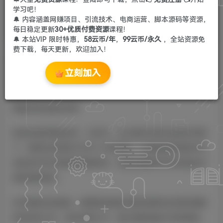
学习吧！
🔔 内容涵盖网赚项目、引流技术、电商运营、脚本源码等资源，
每日稳定更新
30+优质付费资源
课程！
🔔 本站VIP 限时特惠，
58云币/年
，
99云币/永久
，全站资源免
费下载，每天更新，欢迎加入！
理清赏析逻辑性 填补认知盲区
立刻加入
初学者事半功倍 分辨真假优劣
课程内容主要内容◆
俗话说得好黄金有价、玉无价，在之前的欠缺专业知识环境
下，翡翠玉石相较于行外人不容易懂。该课程便是将技术专
业宝石学与市场经验紧密结合，浅显易懂叙述专业且适应市
场的翡翠知识。
针对翡翠玉发烧友，课程里系统软件叙述翡翠玉石赏析逻辑
性及各项工艺，保证快速上手，最大限度地减少尝试错误。