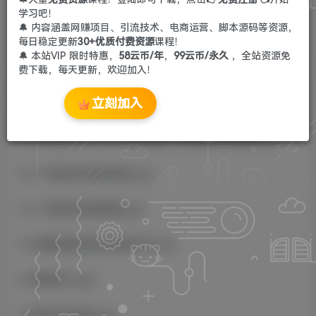
学习吧！
🔔 内容涵盖网赚项目、引流技术、电商运营、脚本源码等资源，
每日稳定更新
30+优质付费资源
课程！
🔔 本站VIP 限时特惠，
58云币/年
，
99云币/永久
，全站资源免
费下载，每天更新，欢迎加入！
立刻加入
教学内容：
10-亚马逊平台COSMO优化算法下商家的应对策略.mp4
12-广告宣传关键词选择.mp4
13-广告宣传构造构建.mp4
15-数据追踪表格应用和分析.mp4
2-课程简介.mp4
3-商品评分体制.mp4