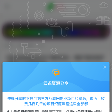
款折扣商品任意拼，双人成团PK有大礼，2核2G云服
首页
VIP免费资源
正文
利用信息差操作的冷门赚钱项目，揭秘“匿名短信”
日赚几十几百的玩法
Sunliag
关注
私信
1年前发布
云雀资源分享
0
140
25
整理分享时下热门第三方互联网创业项目和资源，市面上收
费几百几千的项目资源课程这里全部都
🔔大量
免费资源
课程！登陆即可下载，点击
👉免费注册👈
开始