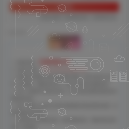
立即购买
您当前未登录！建议登陆后购买，可保存购买订单
©
版权声明
文章版权声
明
云雀资源分享
1、本网站名称：
2、本站永久网址：
https://www.yunquee.com
3、本网站的文章部分内容可能来源于网络，仅供大家学习与参
考，如有侵权，请联系站长QQ：2820725552进行删除处理。
4、本站一切资源不代表本站立场，并不代表本站赞同其观点和对
其真实性负责。
5、本站一律禁止以任何方式发布或转载任何违法的相关信息，访
客发现请向站长举报
6、本站资源大多存储在云盘，如发现链接失效，请联系我们我们
会第一时间更新。