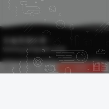
云雀资源分享・
www.yunquee.com
本站致力于分享优质实用的互联网资源，内容包括有网站搭建、建站源
25
码、美化教程、SEO优化、免费工具、传奇脚本、素材资源、传奇架设、
立即购买
技术教程等，应有尽有！
本次数据库查询：38次 页面加载耗时5.158 秒
友情链接：
Monetizer
自助友链申请+
Copyright © 2024 - 2025
云雀资源 yunquee.com
All Rights Reserved.
黑ICP