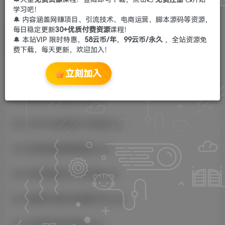
学习吧！
🔔 内容涵盖网赚项目、引流技术、电商运营、脚本源码等资源，
每日稳定更新
30+优质付费资源
课程！
🔔 本站VIP 限时特惠，
58云币/年
，
99云币/永久
，全站资源免
费下载，每天更新，欢迎加入！
立刻加入
课程内容：
[1]-初次认识抖音小店,mp4
[2]-小店入驻电脑版+手机版.mp4
[3]-抖店的基础模块概览,mp4
[4]-抖音店铺支付方式设置,mp4
[5]-渠道账号绑定及接触方法,mp4
[6]-抖店商品如何创建,mp4