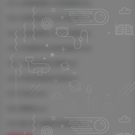
[61]-3.抖音商城商品入池之基础要求,mp4
[62]-4.抖音商城商品入池之有动销篇,mp4
[63]-5.抖音商城商品入池之无动销篇.mp4
[64]-6.抖店搜索专区之商品标题优化.mp4
[65]-7.巧用蓝海商机打造爆款,mp4
[66]-8.抖店抖音商城后台实操,mp4
[67]-产品定价.mp4
[68]-店铺选品.mp4
[69]-商品上架-标题撰写和店铺装修,mp4