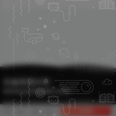
云雀资源分享・
www.yunquee.com
本站致力于分享优质实用的互联网资源，内容包括有网站搭建、建站源
49
码、美化教程、SEO优化、免费工具、传奇脚本、素材资源、传奇架设、
立即购买
技术教程等，应有尽有！