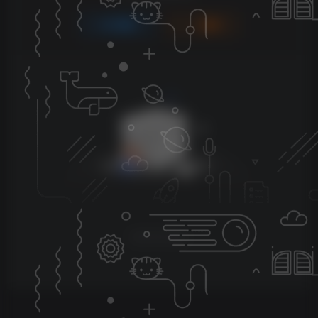
登录
注册
暂无评论内容