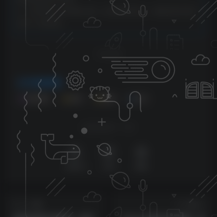
6、本站资源大多存储在云盘，如发现链接失效，请联系我们我们
会第一时间更新。
THE END
VIP免费资源
会员免费
抖音
剪辑
快手
喜欢就支持一下吧
点赞
25
分享
收藏
上一篇
下一篇