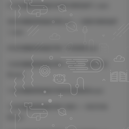
07.总流量股票操盘手创意文案挖金铲二.mp4
08.总流量股票操盘手第九天——创意文案挖金铲
二.mp4
09.总流量股票操盘手第二节实操课.mp4
10.总流量股票操盘手第十二天——拍照方向
标.mp4
11.总流量股票操盘手拍照实操演练场.mp4
12.总流量股票操盘手第十四天——热文方向
标.mp4