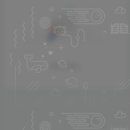
暂无评论内容