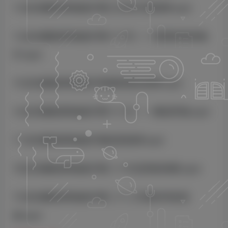
13.总流量股票操盘手第三次热文答疑课.mp4
14.总流量股票操盘手第十六天——视频剪辑诱鱼
灯.mp4
15.总流量股票操盘手视频剪辑实操课.mp4
16.总流量股票操盘手第十八天——爆品罗盘.mp4
17.总流量股票操盘手爆品答疑课.mp4
18.总流量股票操盘手第二十天经营航线图.mp4
19.总流量股票操盘手第二十二天素材内容宝
盒.mp4