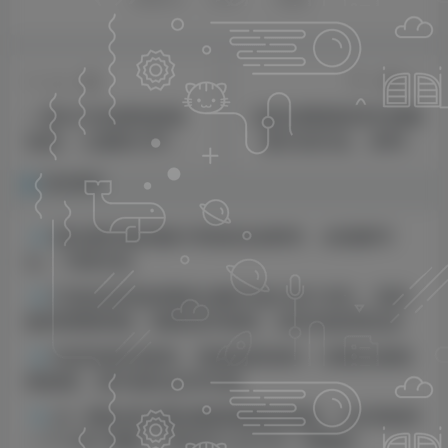
上一篇
下一篇
一单49.9长期性蓝海
0成本费阴阳师手游精
项目，儿童智力开发
准引流方法，多种多
趣味性谜宫，一部手
样变现模式，新手都
相关推荐
机月入3000 （附素材
可以轻松日入1000
内容）
某社群抖音纯搬卡特效玩法教学，长短都可
以，不限手机
打造出经营型网络主播(升级24年10月)，实际
操作屏幕录制，销售话术拆卸，自然流卖货玩法
抖店电商训练营，零基础到进阶，店铺注册装
修指南，新手避坑必学手册
AI一键生成沙雕动画视频真的超绝，3分钟制作
一个10W+爆款，轻松月入过1W+【揭秘】