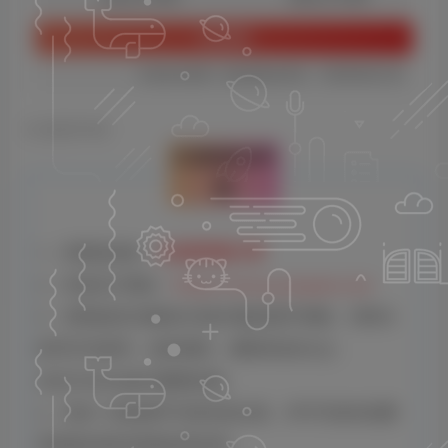
立即购买
您当前未登录！建议登陆后购买，可保存购买订单
©
版权声明
文章版权声
明
云雀资源分享
1、本网站名称：
2、本站永久网址：
https://www.yunquee.com
3、本网站的文章部分内容可能来源于网络，仅供大
家学习与参考，如有侵权，请联系站长QQ：
2820725552进行删除处理。
4、本站一切资源不代表本站立场，并不代表本站赞
同其观点和对其真实性负责。