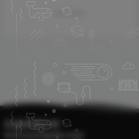
暂无评论内容
云雀资源分享・
www.yunquee.com