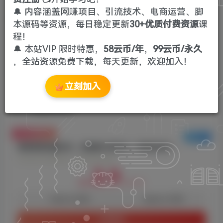
话题讨论结和这堂课内容去公布抵达一条条爆款实
🔔 内容涵盖网赚项目、引流技术、电商运营、脚
际效果！没有任何门坎 出手既可以实际操作。AI
本源码等资源，每日稳定更新
30+优质付费资源
课
程！
专用工具能30秒即可作出一条高品质合乎网络热点
🔔 本站VIP 限时特惠，
58云币/年
，
99云币/永久
中视频，只需要输入一句话，就可直接给你编写出
，全站资源免费下载，每天更新，欢迎加入！
创意文案，随后一键生成出合乎文案的画面视频。
立刻加入
立即分享到中视频每日任务里会产生盈利！实际操
作一条盈利800
付费资源
已售 18
借势营销话题讨论，短视频AI秒形成，别害怕没有流量，评测一条转现800
此内容为付费资源，请付费后查看
3.9
9.9
云币
云币
免费
免费
体验会员
超级会员
立即购买