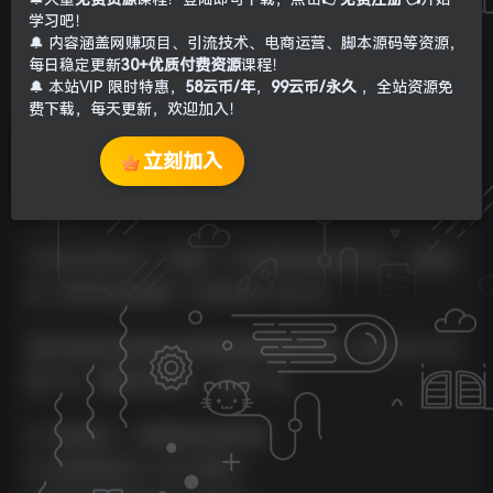
学习吧！
🔔 内容涵盖网赚项目、引流技术、电商运营、脚本源码等资源，
每日稳定更新
30+优质付费资源
课程！
🔔 本站VIP 限时特惠，
58云币/年
，
99云币/永久
，全站资源免
费下载，每天更新，欢迎加入！
立刻加入
一天收付款 1000 元，粉丝防封号回绝超大尺度-一个全新的
转现方式
今天给大家分享一个颜料一个全新的转现游戏玩法，效果很
好，我学员实际操作一天收付款 1000 多。
通过运用抖音视频目前模板制做爆款短视频，基本上发一条
爆一条，制做比较简单，2分钟一条。
01 项目简介，长期性粉丝新项目
02 如何养成日入1000 的账户