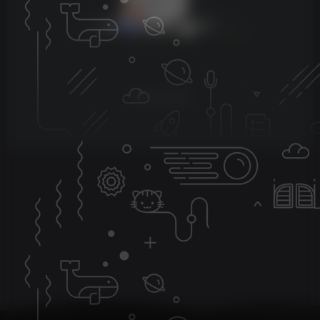
暂无评论内容