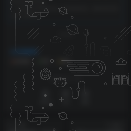
客发现请向站长举报
6、本站资源大多存储在云盘，如发现链接失效，请联系我们我们
会第一时间更新。
THE END
VIP免费资源
会员免费
手机
剪辑
喜欢就支持一下吧
点赞
25
分享
收藏
上一篇
下一篇