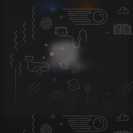
登录
注册
暂无评论内容