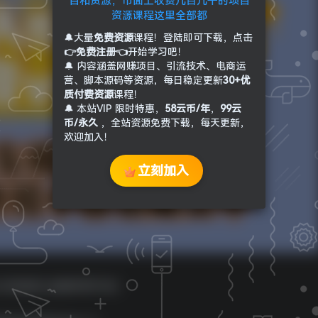
目和资源，市面上收费几百几千的项目
资源课程这里全部都
🔔大量
免费资源
课程！登陆即可下载，点击
👉免费注册👈
开始学习吧！
🔔 内容涵盖网赚项目、引流技术、电商运
营、脚本源码等资源，每日稳定更新
30+优
质付费资源
课程！
🔔 本站VIP 限时特惠，
58云币/年
，
99云
币/永久
，全站资源免费下载，每天更新，
欢迎加入！
立刻加入
实例教程 直播权限开启）