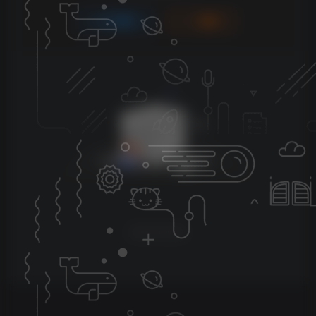
登录
注册
暂无评论内容