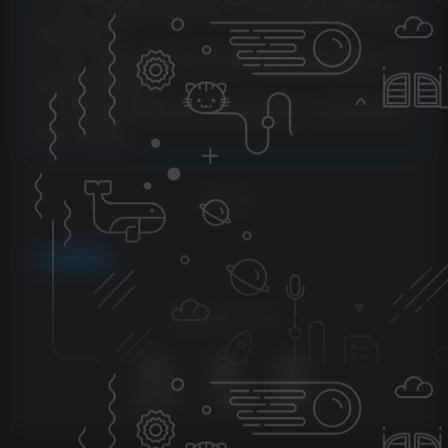
4、本站一切资源不代表本站立场，并不代表本站赞同其观点和对
其真实性负责。
5、本站一律禁止以任何方式发布或转载任何违法的相关信息，访
客发现请向站长举报
6、本站资源大多存储在云盘，如发现链接失效，请联系我们我们
会第一时间更新。
THE END
免费资源
喜欢就支持一下吧
点赞
35
分享
收藏