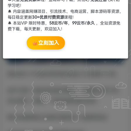
学习吧！
🔔 内容涵盖网赚项目、引流技术、电商运营、脚本源码等资源，
每日稳定更新
30+优质付费资源
课程！
🔔 本站VIP 限时特惠，
58云币/年
，
99云币/永久
，全站资源免
费下载，每天更新，欢迎加入！
立刻加入
因为前几个月蛋仔派对的收益从15元降到了8元
由于之前一直在测试蛋仔撸金，收益能达到15元，
所以我们一直是一个账号操作蛋仔派对
那么收益降低之后我们就测试了全新的玩法