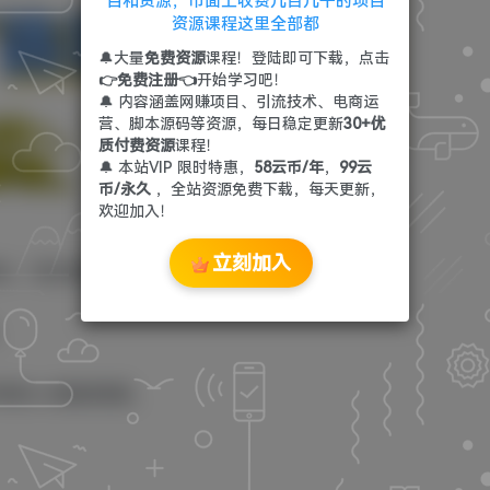
目和资源，市面上收费几百几千的项目
资源课程这里全部都
🔔大量
免费资源
课程！登陆即可下载，点击
👉免费注册👈
开始学习吧！
🔔 内容涵盖网赚项目、引流技术、电商运
营、脚本源码等资源，每日稳定更新
30+优
质付费资源
课程！
🔔 本站VIP 限时特惠，
58云币/年
，
99云
币/永久
，全站资源免费下载，每天更新，
欢迎加入！
立刻加入
过，在这里照顾一下小白。
。
导别人观看视频。