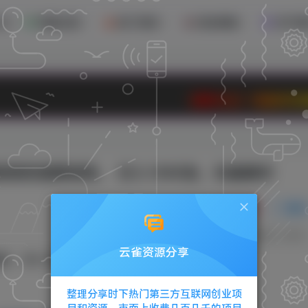
OG
资源分类
热门项目
创业课程
关于我
【腾讯云】百款折扣商品任意拼，双人
变现和视频变现， 日入1000加，无脑操作
关注
私信
0
61
9
云雀资源分享
现， 日入1000加，无脑操作
整理分享时下热门第三方互联网创业项