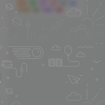
短视频
矩阵
知乎
电商
淘宝
油管
无人直播
搬砖
拼多多
抖音