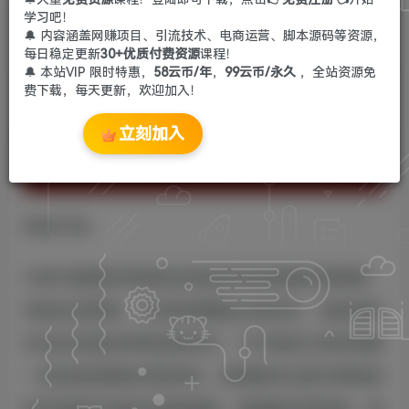
学习吧！
🔔 内容涵盖网赚项目、引流技术、电商运营、脚本源码等资源，
每日稳定更新
30+优质付费资源
课程！
🔔 本站VIP 限时特惠，
58云币/年
，
99云币/永久
，全站资源免
费下载，每天更新，欢迎加入！
立刻加入
项目介绍：
大家可能都经常刷到这类型的项目拆解的视频吧！
内容比较新颖，引流效果确是出奇的好，包括我自
己也在实操这种类型的账号，今天我给大家来拆解
一些该类视频如何制作的，视频制作过程中用到的