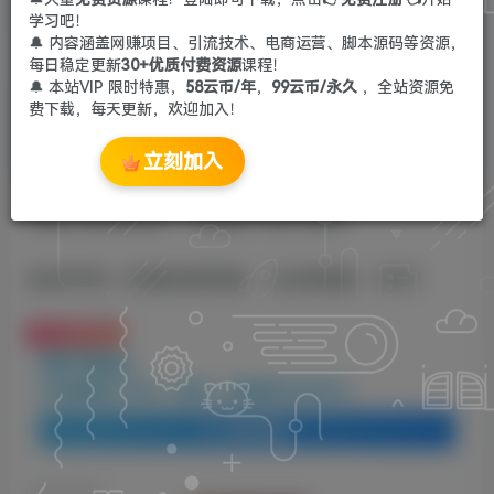
学习吧！
🔔 内容涵盖网赚项目、引流技术、电商运营、脚本源码等资源，
每日稳定更新
30+优质付费资源
课程！
🔔 本站VIP 限时特惠，
58云币/年
，
99云币/永久
，全站资源免
费下载，每天更新，欢迎加入！
立刻加入
目前只支持安卓，苹果用户暂不支持
安卓手机一定要安装百度，QQ浏览器，快手!
免费资源
资源下载地址：
2024最新刷广告2.0，0成本一天最高单台手机180
登录查看
©
版权声明