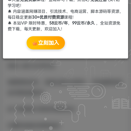
学习吧！
🔔 内容涵盖网赚项目、引流技术、电商运营、脚本源码等资源，
每日稳定更新
30+优质付费资源
课程！
🔔 本站VIP 限时特惠，
58云币/年
，
99云币/永久
，全站资源免
费下载，每天更新，欢迎加入！
立刻加入
课程介绍以及内容：
很多人做小红书引流
需要用到老号，但是在接M过程中，不知道那些是
老号那些是新号
这个教程教大家如何提前区分
红薯历史版本获取途径