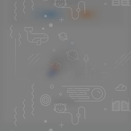
请登录后发表评论
登录
注册
暂无评论内容