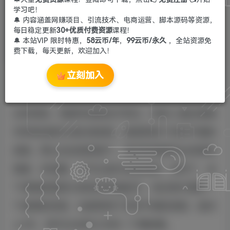
学习吧！
🔔 内容涵盖网赚项目、引流技术、电商运营、脚本源码等资源，
每日稳定更新
30+优质付费资源
课程！
🔔 本站VIP 限时特惠，
58云币/年
，
99云币/永久
，全站资源免
费下载，每天更新，欢迎加入！
立刻加入
项目简介
众所周知，视频号目前处于风口，很多人通过视频
号带货或者引流私域变现，都是取得了非常不错的
成绩，那么在这些前提下，是你的视频号必须得有
观看，有流量，才可以进行这些变现，当然了，这
个课程就是教大家如何快速起号，经过我们团队一
个星期的实操，也是取得了非常不错的成绩，基本
上3天，就可以达到几万的一个播放量。