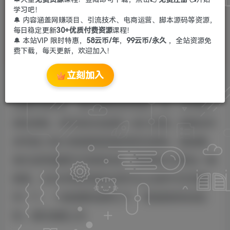
学习吧！
🔔 内容涵盖网赚项目、引流技术、电商运营、脚本源码等资源，
每日稳定更新
30+优质付费资源
课程！
🔔 本站VIP 限时特惠，
58云币/年
，
99云币/永久
，全站资源免
费下载，每天更新，欢迎加入！
立刻加入
造梦西游作为90后，00后的启蒙游戏，是有大量
的童年回忆的，我们就抓住怀旧这一点，让年轻人
回忆再现，新年前后会迎来一波小高潮，放假后许
多年轻人和小孩都愿意报复性的玩游戏，看直播，
我们这种直播方式很受欢迎，然后我们打算出一期
教程，2024年想创钱的兄弟可以认真学习并且操
作一下，一场直播收益两三千，简直跟捡钱没区
别，建议速度上车