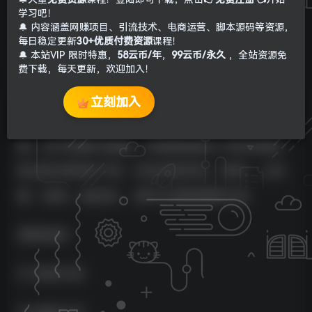
学习吧！
🔔 内容涵盖网赚项目、引流技术、电商运营、脚本源码等资源，
每日稳定更新
30+优质付费资源
课程！
🔔 本站VIP 限时特惠，
58云币/年
，
99云币/永久
，全站资源免
费下载，每天更新，欢迎加入！
立刻加入
不需要很高的资质和很高的粉丝基础，不用拍摄视
频，也不需要开直播，只需要准备几个账号就能
做,适合多群体下场：无论你是学生、教师、上班
族、宝妈、副业党…..都可以做情感粉引流.
课程目录：
01.项目介绍