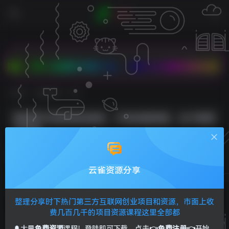
双人成团PK有大礼，2核2G云服务器低至 68元/
首页
免费资源
正文
情感粉引流变现实操课，不用拍摄视频，也不需要
开直播
Sunliag
关注
私信
2年前发布
云雀资源分享
0
129
10
情感粉引流变现实操课，不用拍摄视频，也不需要开直播
整理分享时下热门第三方互联网创业项目和资源，市面上收
费几百几千的项目资源课程这里全部都
🔔大量
免费资源
课程！登陆即可下载，点击
👉免费注册👈
开始