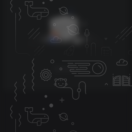
暂无评论内容