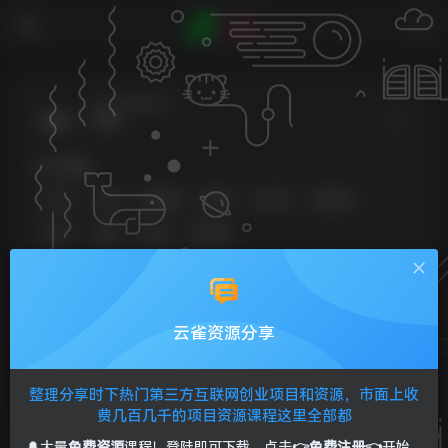
输入关键词搜索
文章
热门搜索
抖音
引流
短视频
微信
小红书
视频号
快手
电商
淘宝
拼多多
文章
用户
版块
帖子
云雀资源分享
搜索[
抖音
]，共找到
6237
个文章
整理分享时下热门第三方互联网创业项目和资源，市面上收
费几百几千的项目资源课程这里全部都
2026旅游团购带券达人实战课，抓
住
抖音
旅游团购最新红利，躺着賺取
🔔大量
免费资源
课程！登陆即可下载，点击
👉免费注册👈
开始