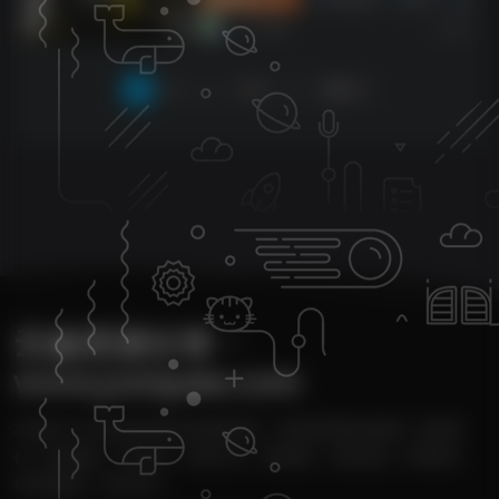
25天前
22
1
2
…
312
跳转
云雀资源分享・
www.yunquee.com
本站致力于分享优质实用的互联网资源，内容包括有网站搭建、建站源
码、美化教程、SEO优化、免费工具、传奇脚本、素材资源、传奇架设、
技术教程等，应有尽有！